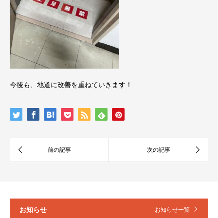
今後も、地道に改善を重ねていきます！
お知らせ
お知らせ一覧