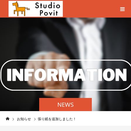
NEWS
お知らせ
張り紙を追加しました！