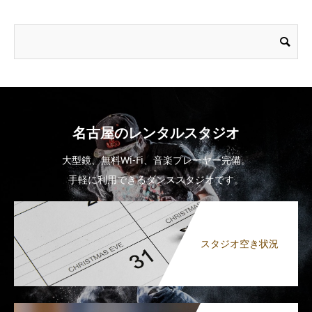
名古屋のレンタルスタジオ
大型鏡、無料Wi-Fi、音楽プレーヤー完備。
手軽に利用できるダンススタジオです。
スタジオ空き状況