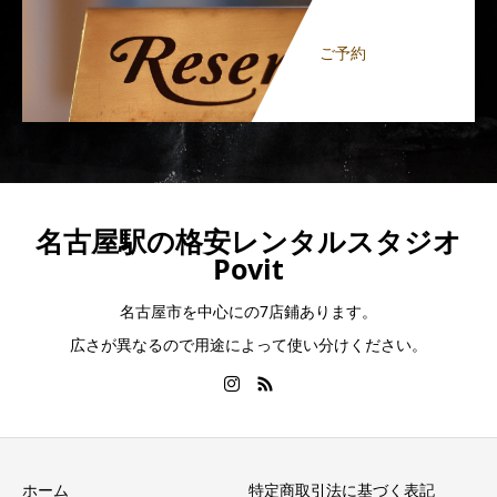
ご予約
名古屋駅の格安レンタルスタジオ
Povit
名古屋市を中心にの7店鋪あります。
広さが異なるので用途によって使い分けください。
ホーム
特定商取引法に基づく表記