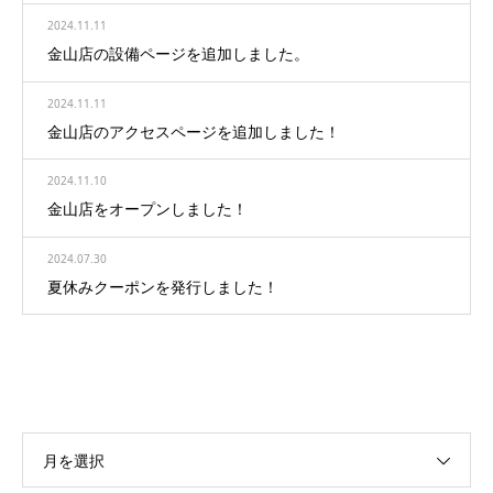
2024.11.11
金山店の設備ページを追加しました。
2024.11.11
金山店のアクセスページを追加しました！
2024.11.10
金山店をオープンしました！
2024.07.30
夏休みクーポンを発行しました！
月を選択