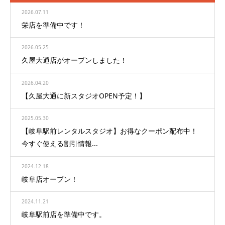
2026.07.11
栄店を準備中です！
2026.05.25
久屋大通店がオープンしました！
2026.04.20
【久屋大通に新スタジオOPEN予定！】
2025.05.30
【岐阜駅前レンタルスタジオ】お得なクーポン配布中！
今すぐ使える割引情報...
2024.12.18
岐阜店オープン！
2024.11.21
岐阜駅前店を準備中です。