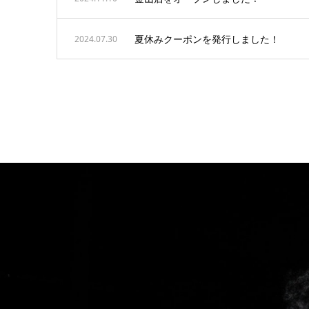
夏休みクーポンを発行しました！
2024.07.30