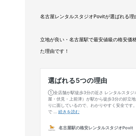
名古屋レンタルスタジオPovitが選ばれる
立地が良い・名古屋駅で最安値級の格安価
た理由です！