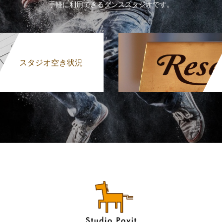
手軽に利用できるダンススタジオです。
スタジオ空き状況