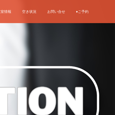
教室情報
空き状況
お問い合せ
♦︎ご予約