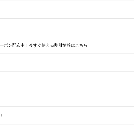
ーポン配布中！今すぐ使える割引情報はこちら
！