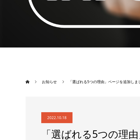
お知らせ
「選ばれる5つの理由」ページを追加しま
2022.10.18
「選ばれる5つの理