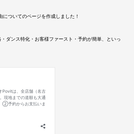
理由についてのページを作成しました！
格・ダンス特化・お客様ファースト・予約が簡単、といっ