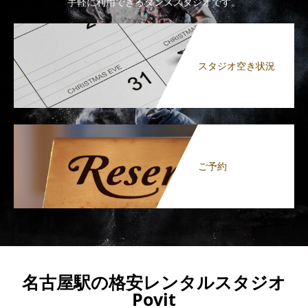
手軽に利用できるダンススタジオです。
スタジオ空き状況
ご予約
名古屋駅の格安レンタルスタジオ
Povit