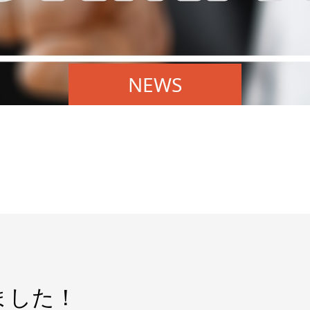
NEWS
ました！