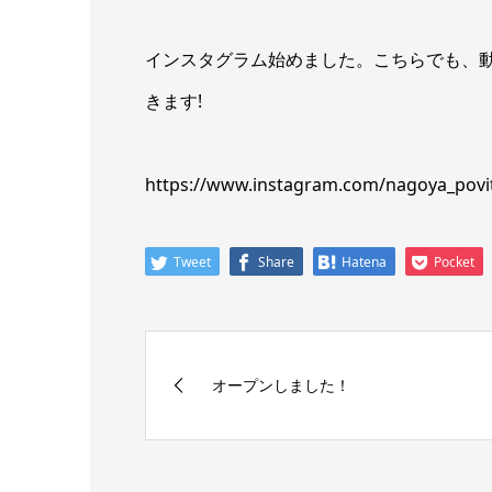
インスタグラム始めました。こちらでも、
きます!
https://www.instagram.com/nagoya_povi
Tweet
Share
Hatena
Pocket
オープンしました！