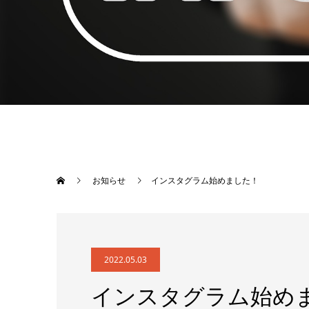
お知らせ
インスタグラム始めました！
2022.05.03
インスタグラム始め