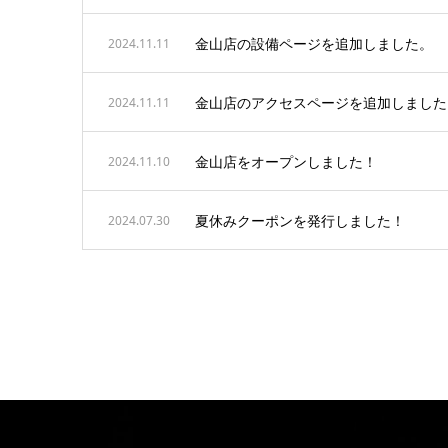
金山店の設備ページを追加しました。
2024.11.11
金山店のアクセスページを追加しました
2024.11.11
金山店をオープンしました！
2024.11.10
夏休みクーポンを発行しました！
2024.07.30