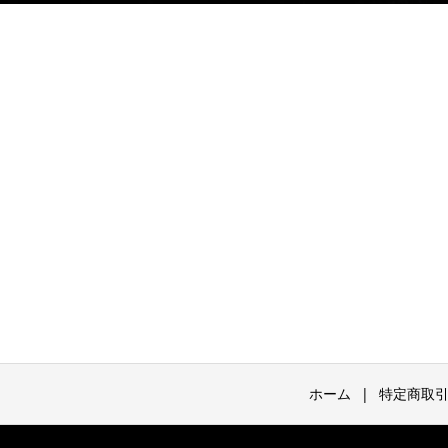
ホーム
特定商取