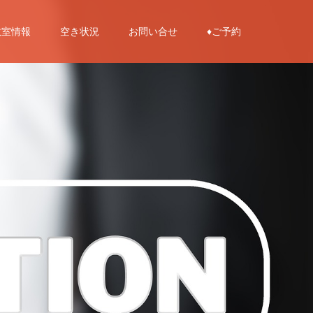
教室情報
空き状況
お問い合せ
♦︎ご予約