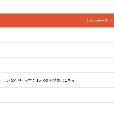
お知らせ一覧
ーポン配布中！今すぐ使える割引情報はこちら