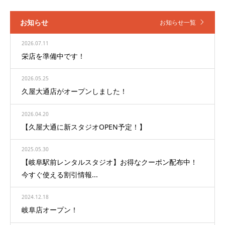
お知らせ
お知らせ一覧
2026.07.11
栄店を準備中です！
2026.05.25
久屋大通店がオープンしました！
2026.04.20
【久屋大通に新スタジオOPEN予定！】
2025.05.30
【岐阜駅前レンタルスタジオ】お得なクーポン配布中！
今すぐ使える割引情報...
2024.12.18
岐阜店オープン！