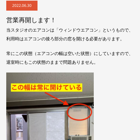
2022.06.30
営業再開します！
当スタジオのエアコンは「ウィンドウエアコン」というもので、
利用時はエアコンの後ろ部分の窓を開ける必要があります。
常にこの状態（エアコンの幅は空いた状態）にしていますので、
退室時にもこの状態のままで問題ありません。