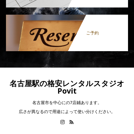
ご予約
名古屋駅の格安レンタルスタジオ
Povit
名古屋市を中心にの7店鋪あります。
広さが異なるので用途によって使い分けください。