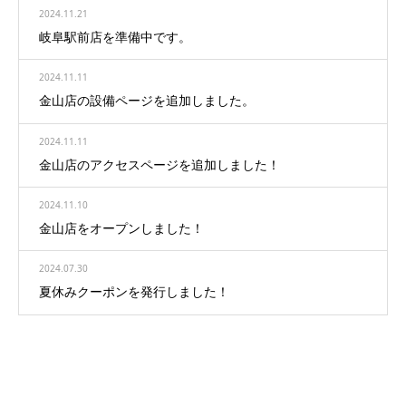
2024.11.21
岐阜駅前店を準備中です。
2024.11.11
金山店の設備ページを追加しました。
2024.11.11
金山店のアクセスページを追加しました！
2024.11.10
金山店をオープンしました！
2024.07.30
夏休みクーポンを発行しました！