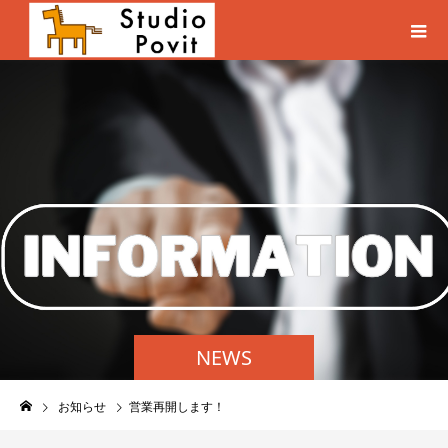
NEWS
お知らせ
営業再開します！